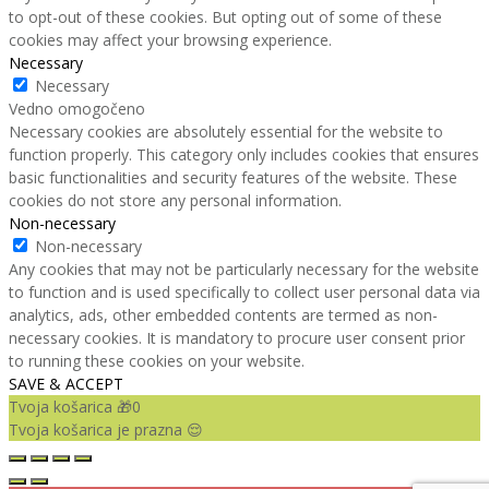
to opt-out of these cookies. But opting out of some of these
cookies may affect your browsing experience.
Necessary
Necessary
Vedno omogočeno
Necessary cookies are absolutely essential for the website to
function properly. This category only includes cookies that ensures
basic functionalities and security features of the website. These
cookies do not store any personal information.
Non-necessary
Non-necessary
Any cookies that may not be particularly necessary for the website
to function and is used specifically to collect user personal data via
analytics, ads, other embedded contents are termed as non-
necessary cookies. It is mandatory to procure user consent prior
to running these cookies on your website.
SAVE & ACCEPT
Tvoja košarica 🎁
0
Tvoja košarica je prazna 😌