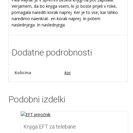
Verjamem, da bo knjiga vsem, ki jo boste prijeli v roke,
pomagala narediti korak naprej. Ker je to vse, kar lahko
naredimo naenkrat- en korak naprej. In potem
naslednjega. In naslednjega.
Dodatne podrobnosti
Kolicina
kos
Podobni izdelki
Knjiga EFT za telebane