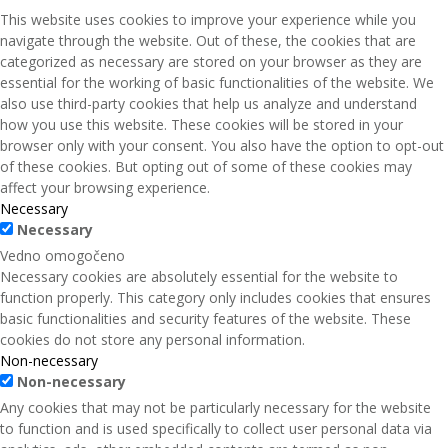
Zapri
This website uses cookies to improve your experience while you
navigate through the website. Out of these, the cookies that are
categorized as necessary are stored on your browser as they are
essential for the working of basic functionalities of the website. We
also use third-party cookies that help us analyze and understand
how you use this website. These cookies will be stored in your
browser only with your consent. You also have the option to opt-out
of these cookies. But opting out of some of these cookies may
affect your browsing experience.
Necessary
Necessary
Vedno omogočeno
Necessary cookies are absolutely essential for the website to
function properly. This category only includes cookies that ensures
basic functionalities and security features of the website. These
cookies do not store any personal information.
Non-necessary
Non-necessary
Any cookies that may not be particularly necessary for the website
to function and is used specifically to collect user personal data via